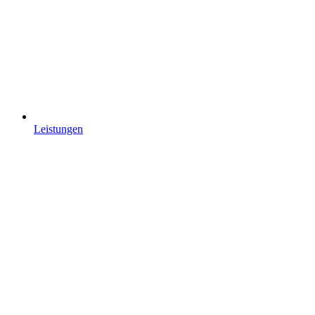
Leistungen