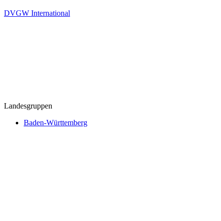
DVGW International
Landesgruppen
Baden-Württemberg