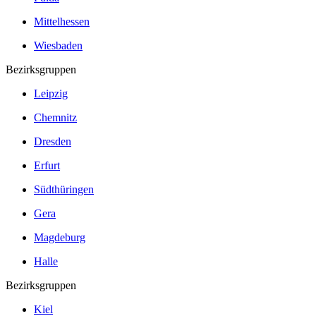
Mittelhessen
Wiesbaden
Bezirksgruppen
Leipzig
Chemnitz
Dresden
Erfurt
Südthüringen
Gera
Magdeburg
Halle
Bezirksgruppen
Kiel