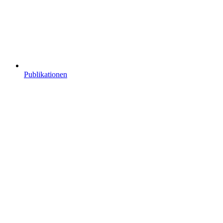
Publikationen