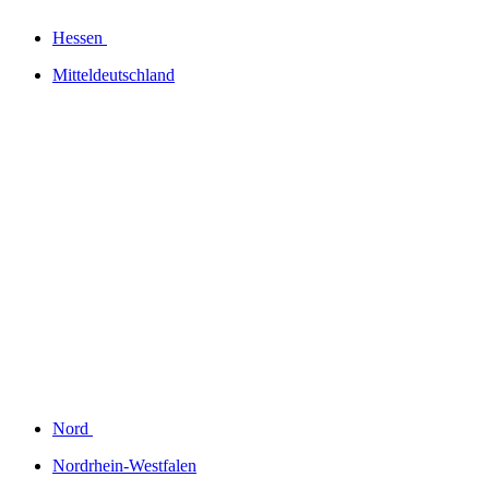
Hessen
Mitteldeutschland
Nord
Nordrhein-Westfalen