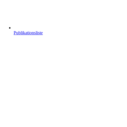
Publikationsliste