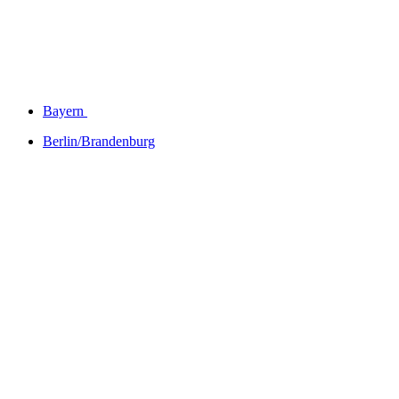
Bayern
Berlin/Brandenburg