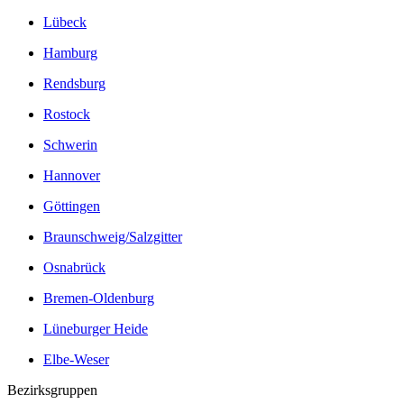
Lübeck
Hamburg
Rendsburg
Rostock
Schwerin
Hannover
Göttingen
Braunschweig/Salzgitter
Osnabrück
Bremen-Oldenburg
Lüneburger Heide
Elbe-Weser
Bezirksgruppen