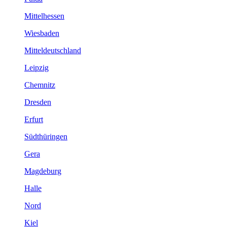
Mittelhessen
Wiesbaden
Mitteldeutschland
Leipzig
Chemnitz
Dresden
Erfurt
Südthüringen
Gera
Magdeburg
Halle
Nord
Kiel