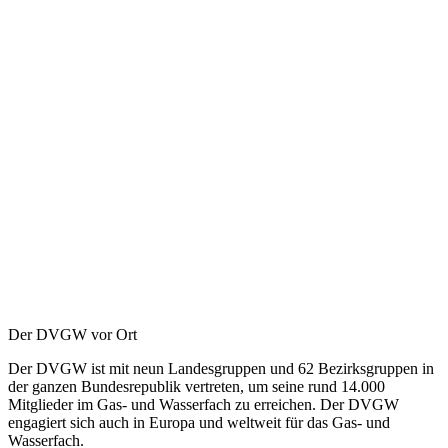
Der DVGW vor Ort
Der DVGW ist mit neun Landesgruppen und 62 Bezirksgruppen in
der ganzen Bundesrepublik vertreten, um seine rund 14.000
Mitglieder im Gas- und Wasserfach zu erreichen. Der DVGW
engagiert sich auch in Europa und weltweit für das Gas- und
Wasserfach.