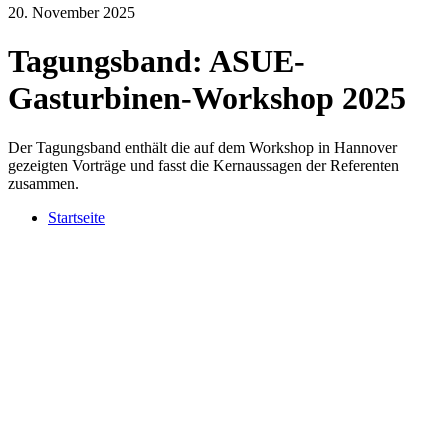
20. November 2025
Tagungsband: ASUE-
Gasturbinen-Workshop 2025
Der Tagungsband enthält die auf dem Workshop in Hannover
gezeigten Vorträge und fasst die Kernaussagen der Referenten
zusammen.
Startseite