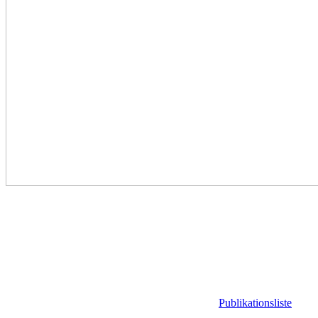
Publikationsliste