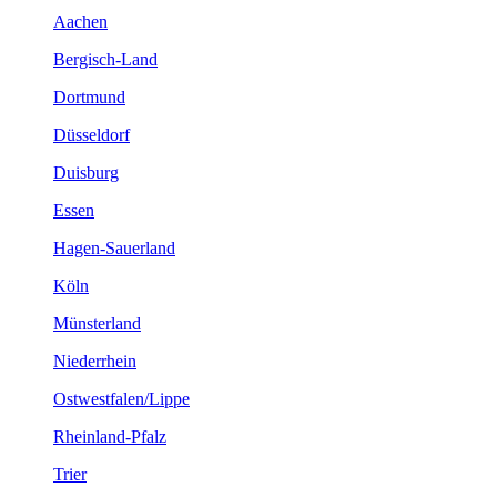
Aachen
Bergisch-Land
Dortmund
Düsseldorf
Duisburg
Essen
Hagen-Sauerland
Köln
Münsterland
Niederrhein
Ostwestfalen/Lippe
Rheinland-Pfalz
Trier