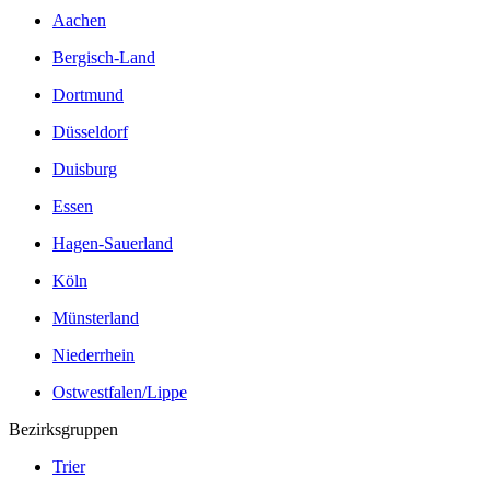
Aachen
Bergisch-Land
Dortmund
Düsseldorf
Duisburg
Essen
Hagen-Sauerland
Köln
Münsterland
Niederrhein
Ostwestfalen/Lippe
Bezirksgruppen
Trier