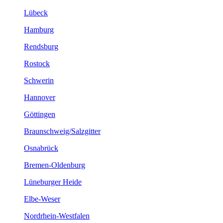
Lübeck
Hamburg
Rendsburg
Rostock
Schwerin
Hannover
Göttingen
Braunschweig/Salzgitter
Osnabrück
Bremen-Oldenburg
Lüneburger Heide
Elbe-Weser
Nordrhein-Westfalen