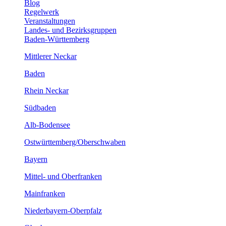
Blog
Regelwerk
Veranstaltungen
Landes- und Bezirksgruppen
Baden-Württemberg
Mittlerer Neckar
Baden
Rhein Neckar
Südbaden
Alb-Bodensee
Ostwürttemberg/Oberschwaben
Bayern
Mittel- und Oberfranken
Mainfranken
Niederbayern-Oberpfalz