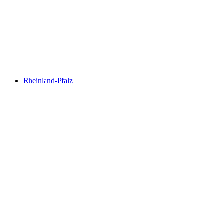
Rheinland-Pfalz