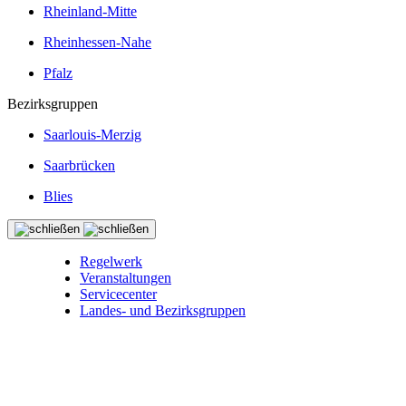
Rheinland-Mitte
Rheinhessen-Nahe
Pfalz
Bezirksgruppen
Saarlouis-Merzig
Saarbrücken
Blies
Regelwerk
Veranstaltungen
Servicecenter
Landes- und Bezirksgruppen