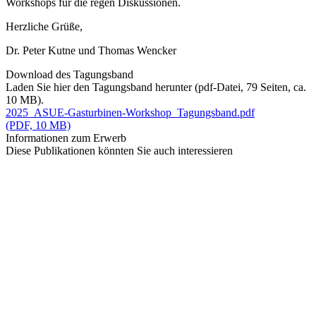
Workshops für die regen Diskussionen.
Herzliche Grüße,
Dr. Peter Kutne und Thomas Wencker
Download des Tagungsband
Laden Sie hier den Tagungsband herunter (pdf-Datei, 79 Seiten, ca.
10 MB).
2025_ASUE-Gasturbinen-Workshop_Tagungsband.pdf
(PDF, 10 MB)
Informationen zum Erwerb
Diese Publikationen könnten Sie auch interessieren