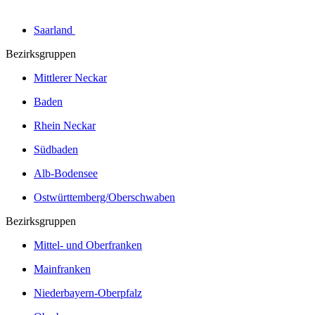
Saarland
Bezirksgruppen
Mittlerer Neckar
Baden
Rhein Neckar
Südbaden
Alb-Bodensee
Ostwürttemberg/Oberschwaben
Bezirksgruppen
Mittel- und Oberfranken
Mainfranken
Niederbayern-Oberpfalz