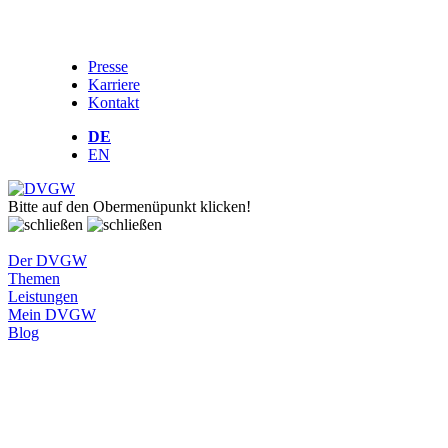
Presse
Karriere
Kontakt
DE
EN
Bitte auf den Obermenüpunkt klicken!
Der DVGW
Themen
Leistungen
Mein DVGW
Blog